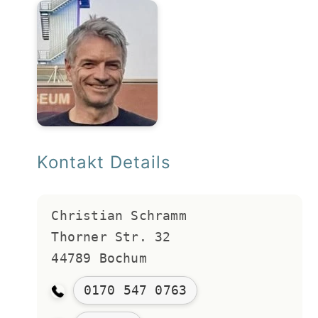
Kontakt Details
Christian Schramm 
Thorner Str. 32
44789 Bochum
0170 547 0763