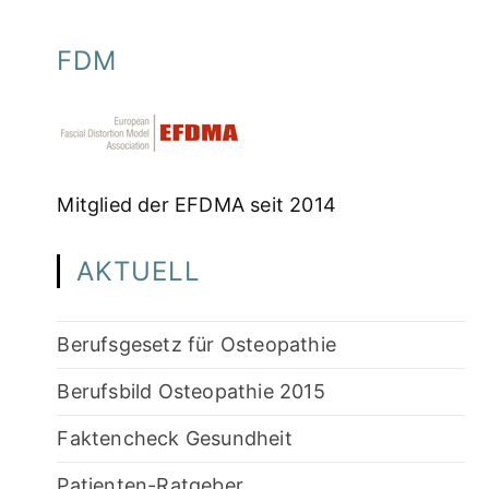
FDM
Mitglied der EFDMA seit 2014
AKTUELL
Berufsgesetz für Osteopathie
Berufsbild Osteopathie 2015
Faktencheck Gesundheit
Patienten-Ratgeber