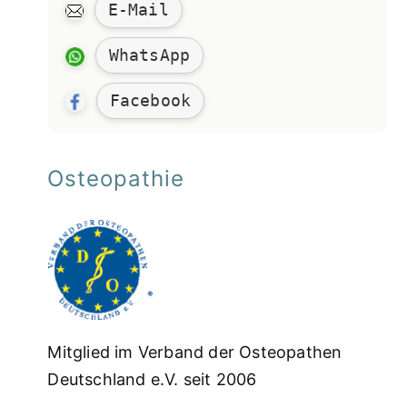
E-Mail
WhatsApp
Facebook
Osteopathie
Mitglied im Verband der Osteopathen
Deutschland e.V. seit 2006