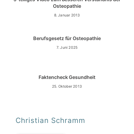
Osteopathie
8. Januar 2013
Berufsgesetz für Osteopathie
7. Juni 2025
Faktencheck Gesundheit
25. Oktober 2013
Christian Schramm