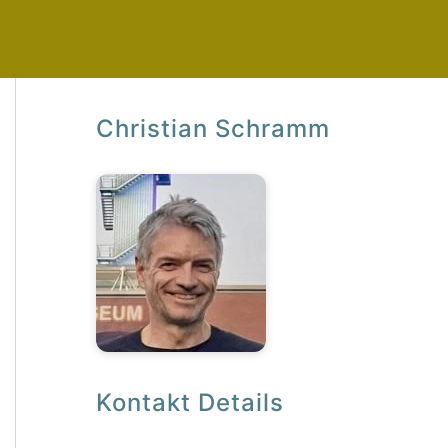
Christian Schramm
Kontakt Details