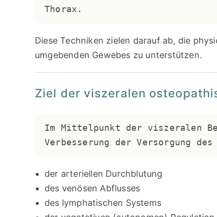
Thorax.
Diese Techniken zielen darauf ab, die phys
umgebenden Gewebes zu unterstützen.
Ziel der viszeralen osteopat
Im Mittelpunkt der viszeralen Be
Verbesserung der Versorgung des
der arteriellen Durchblutung
des venösen Abflusses
des lymphatischen Systems