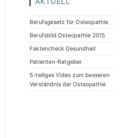
AKTUELL
Berufsgesetz für Osteopathie
Berufsbild Osteopathie 2015
Faktencheck Gesundheit
Patienten-Ratgeber
5-teiliges Video zum besseren
Verständnis der Osteopathie