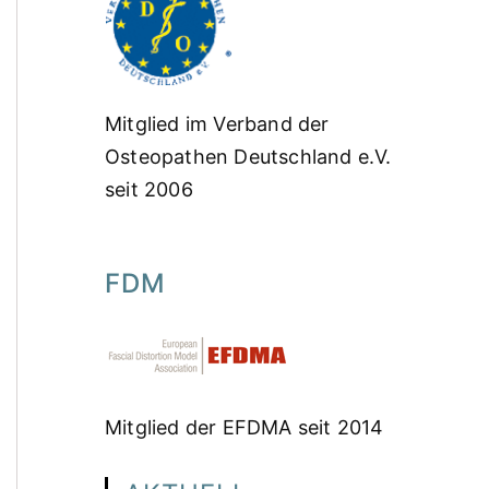
Mitglied im Verband der
Osteopathen Deutschland e.V.
seit 2006
FDM
Mitglied der EFDMA seit 2014