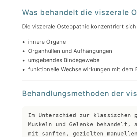
Was behandelt die viszerale 
Die viszerale Osteopathie konzentriert sich
innere Organe
Organhüllen und Aufhängungen
umgebendes Bindegewebe
funktionelle Wechselwirkungen mit dem
Behandlungsmethoden der vis
Im Unterschied zur klassischen 
Muskeln und Gelenke behandelt, a
mit sanften, gezielten manuellen