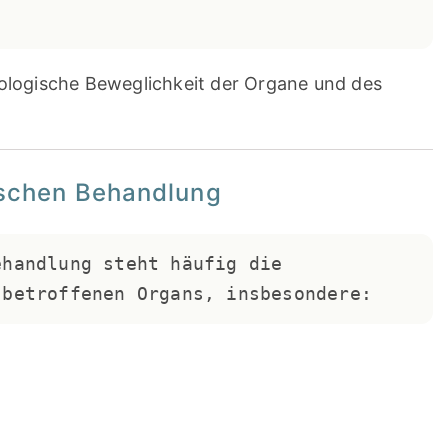
iologische Beweglichkeit der Organe und des
hischen Behandlung
handlung steht häufig die 
 betroffenen Organs, insbesondere: