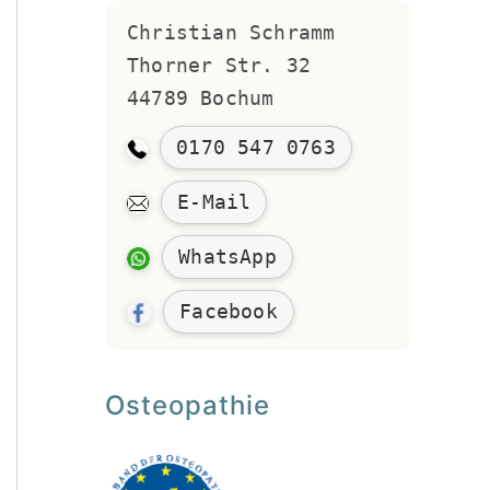
Christian Schramm 
Thorner Str. 32
44789 Bochum
0170 547 0763
E-Mail
WhatsApp
Facebook
Osteopathie