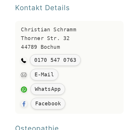
Kontakt Details
Christian Schramm 
Thorner Str. 32
44789 Bochum
0170 547 0763
E-Mail
WhatsApp
Facebook
Osteopathie