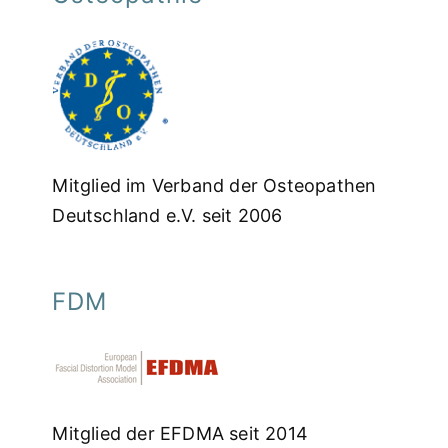
Mitglied im Verband der Osteopathen
Deutschland e.V. seit 2006
FDM
Mitglied der EFDMA seit 2014