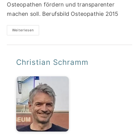
Osteopathen fördern und transparenter
machen soll. Berufsbild Osteopathie 2015
Berufsbild
Weiterlesen
Osteopathie
2015
Christian Schramm