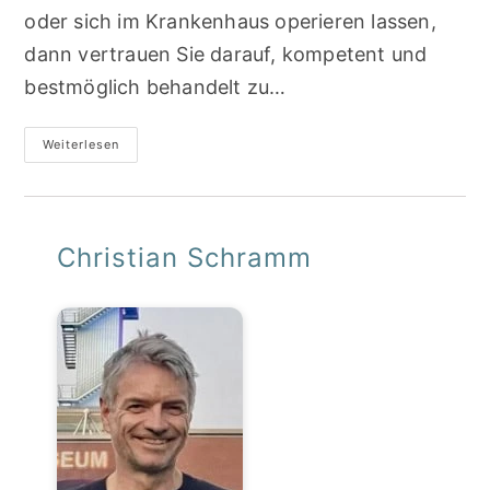
oder sich im Krankenhaus operieren lassen,
dann vertrauen Sie darauf, kompetent und
bestmöglich behandelt zu…
Patienten-
Weiterlesen
Ratgeber
Christian Schramm