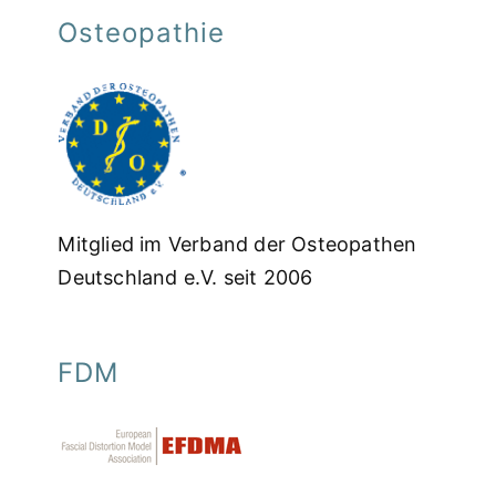
Osteopathie
Mitglied im Verband der Osteopathen
Deutschland e.V. seit 2006
FDM