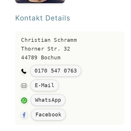
Kontakt Details
Christian Schramm 
Thorner Str. 32
44789 Bochum
0170 547 0763
E-Mail
WhatsApp
Facebook