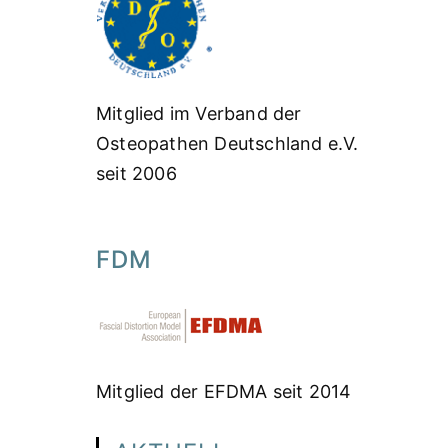
Mitglied im Verband der
Osteopathen Deutschland e.V.
seit 2006
FDM
Mitglied der EFDMA seit 2014