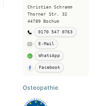
Christian Schramm 
Thorner Str. 32
44789 Bochum
0170 547 0763
E-Mail
WhatsApp
Facebook
Osteopathie