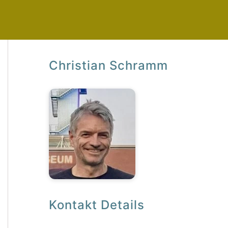
Christian Schramm
Kontakt Details